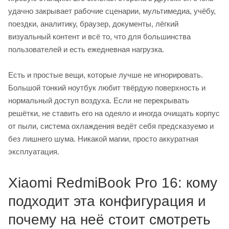
удачно закрывает рабочие сценарии, мультимедиа, учёбу,
поездки, аналитику, браузер, документы, лёгкий
визуальный контент и всё то, что для большинства
пользователей и есть ежедневная нагрузка.
Есть и простые вещи, которые лучше не игнорировать.
Большой тонкий ноутбук любит твёрдую поверхность и
нормальный доступ воздуха. Если не перекрывать
решётки, не ставить его на одеяло и иногда очищать корпус
от пыли, система охлаждения ведёт себя предсказуемо и
без лишнего шума. Никакой магии, просто аккуратная
эксплуатация.
Xiaomi RedmiBook Pro 16: кому
подходит эта конфигурация и
почему на неё стоит смотреть