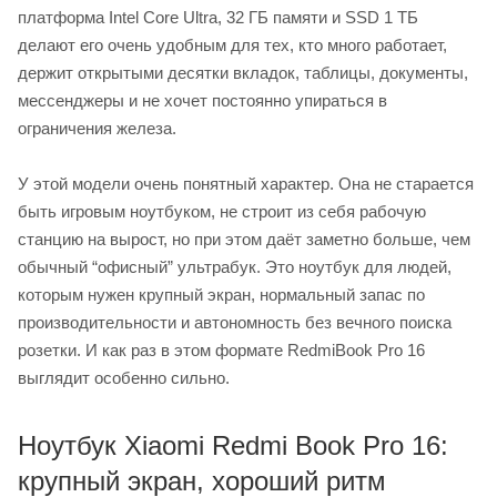
платформа Intel Core Ultra, 32 ГБ памяти и SSD 1 ТБ
делают его очень удобным для тех, кто много работает,
держит открытыми десятки вкладок, таблицы, документы,
мессенджеры и не хочет постоянно упираться в
ограничения железа.
У этой модели очень понятный характер. Она не старается
быть игровым ноутбуком, не строит из себя рабочую
станцию на вырост, но при этом даёт заметно больше, чем
обычный “офисный” ультрабук. Это ноутбук для людей,
которым нужен крупный экран, нормальный запас по
производительности и автономность без вечного поиска
розетки. И как раз в этом формате RedmiBook Pro 16
выглядит особенно сильно.
Ноутбук Xiaomi Redmi Book Pro 16:
крупный экран, хороший ритм