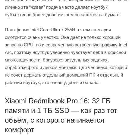
именно эта “живая” подача часто делает ноутбук
субъективно более дорогим, чем он кажется на бумаге.
Платформа Intel Core Ultra 7 255H в этом сценарии
смотрится очень уместно. Она даёт не только хороший
запас по CPU, но и современную встроенную графику Intel
Arc, поэтому ноутбук уверенно чувствует себя в офисной
многозадачности, браузере, визуальных задачах,
обработке фото и лёгком монтаже. Для человека, который
не хочет держать отдельный домашний ПК и отдельный
рабочий ноутбук, это очень удобный баланс.
Xiaomi Redmibook Pro 16: 32 ГБ
памяти и 1 ТБ SSD — как раз тот
объём, с которого начинается
комфорт