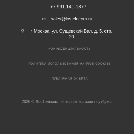
+7 991 141-1877
sales@lostelecom.ru
г. Москва, ул. Сущевский Вал, д. 5, стр.
20
КОНФИДЕНЦИАЛЬНОСТЬ
ПОЛИТИКА ИСПОЛЬЗОВАНИЯ ФАЙЛОВ COOKIES
ПУБЛИЧНАЯ ОФЕРТА
2026 © ЛосТелеком - интернет-магазин ноутбуков