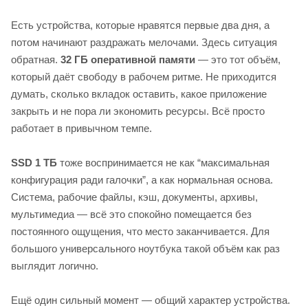
Есть устройства, которые нравятся первые два дня, а
потом начинают раздражать мелочами. Здесь ситуация
обратная.
32 ГБ оперативной памяти
— это тот объём,
который даёт свободу в рабочем ритме. Не приходится
думать, сколько вкладок оставить, какое приложение
закрыть и не пора ли экономить ресурсы. Всё просто
работает в привычном темпе.
SSD 1 ТБ
тоже воспринимается не как “максимальная
конфигурация ради галочки”, а как нормальная основа.
Система, рабочие файлы, кэш, документы, архивы,
мультимедиа — всё это спокойно помещается без
постоянного ощущения, что место заканчивается. Для
большого универсального ноутбука такой объём как раз
выглядит логично.
Ещё один сильный момент — общий характер устройства.