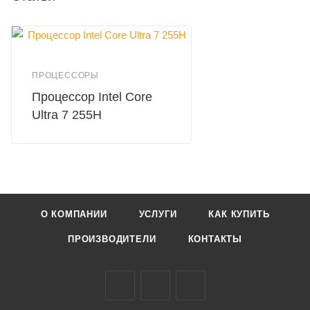
ПРОЦЕССОРЫ
Процессор Intel Core
Ultra 7 255H
О КОМПАНИИ
УСЛУГИ
КАК КУПИТЬ
ПРОИЗВОДИТЕЛИ
КОНТАКТЫ