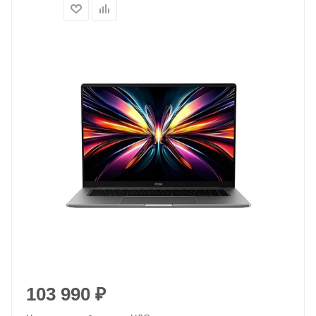
103 990
₽