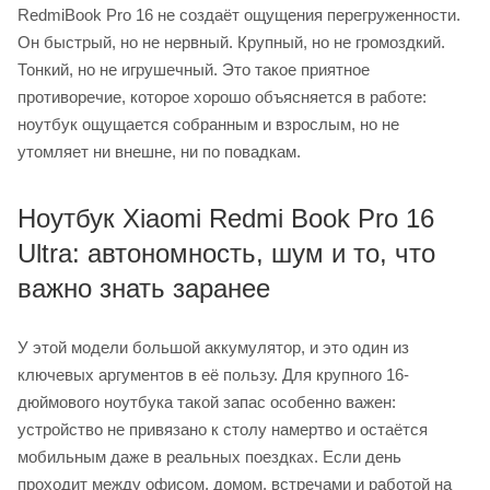
RedmiBook Pro 16 не создаёт ощущения перегруженности.
Он быстрый, но не нервный. Крупный, но не громоздкий.
Тонкий, но не игрушечный. Это такое приятное
противоречие, которое хорошо объясняется в работе:
ноутбук ощущается собранным и взрослым, но не
утомляет ни внешне, ни по повадкам.
Ноутбук Xiaomi Redmi Book Pro 16
Ultra: автономность, шум и то, что
важно знать заранее
У этой модели большой аккумулятор, и это один из
ключевых аргументов в её пользу. Для крупного 16-
дюймового ноутбука такой запас особенно важен:
устройство не привязано к столу намертво и остаётся
мобильным даже в реальных поездках. Если день
проходит между офисом, домом, встречами и работой на