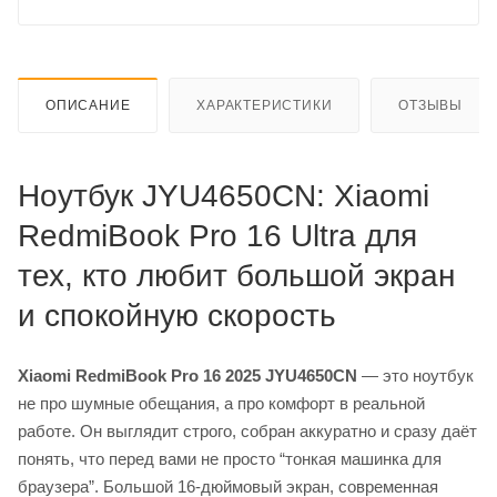
ОПИСАНИЕ
ХАРАКТЕРИСТИКИ
ОТЗЫВЫ
Ноутбук JYU4650CN: Xiaomi
RedmiBook Pro 16 Ultra для
тех, кто любит большой экран
и спокойную скорость
Xiaomi RedmiBook Pro 16 2025 JYU4650CN
— это ноутбук
не про шумные обещания, а про комфорт в реальной
работе. Он выглядит строго, собран аккуратно и сразу даёт
понять, что перед вами не просто “тонкая машинка для
браузера”. Большой 16-дюймовый экран, современная