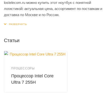
lostelecom.ru можно купить этот ноутбук с понятной
логистикой: актуальная цена, ассортимент по поставкам и
доставка по Москве и по России.
Статьи
ПРОЦЕССОРЫ
Процессор Intel Core
Ultra 7 255H