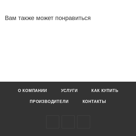
Вам также может понравиться
О КОМПАНИИ
УСЛУГИ
КАК КУПИТЬ
ПРОИЗВОДИТЕЛИ
КОНТАКТЫ