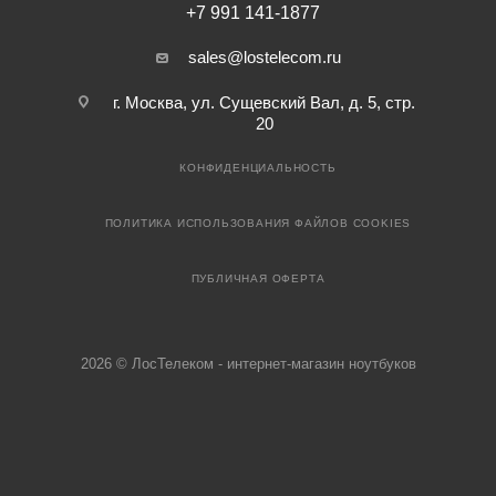
+7 991 141-1877
sales@lostelecom.ru
г. Москва, ул. Сущевский Вал, д. 5, стр.
20
КОНФИДЕНЦИАЛЬНОСТЬ
ПОЛИТИКА ИСПОЛЬЗОВАНИЯ ФАЙЛОВ COOKIES
ПУБЛИЧНАЯ ОФЕРТА
2026 © ЛосТелеком - интернет-магазин ноутбуков