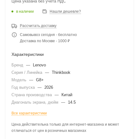
Цена указана без учета НДС
в наличии
Нашли дешевле?
Рассчитать доставку
Самовывоз сегодня - бесплатно
Доставка по Москве - 1000 ₽
Характеристики
Бренд
—
Lenovo
Серия / Линейка
—
Thinkbook
Модель
—
G8+
Год выпуска
—
2026
Страна производства
—
Китай
Диагональ экрана, дюйм
—
14.5
Все характеристики
Цена действительна только для интернет-магазина и может
отличаться от цен в розничных магазинах