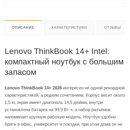
ОПИСАНИЕ
ХАРАКТЕРИСТИКИ
ОТЗЫВЫ
Lenovo ThinkBook 14+ Intel:
компактный ноутбук с большим
запасом
Lenovo ThinkBook 14+ 2026
интересен не одной рекордной
характеристикой, а редким сочетанием. Корпус весит около
1,5 кг, экран имеет диагональ 14,5 дюйма, внутри
установлена батарея на 99,9 Вт·ч, а набор разъёмов
напоминает крупную рабочую модель. Ноутбук удобно
брать в офис, университет и поездки, при этом дома он не