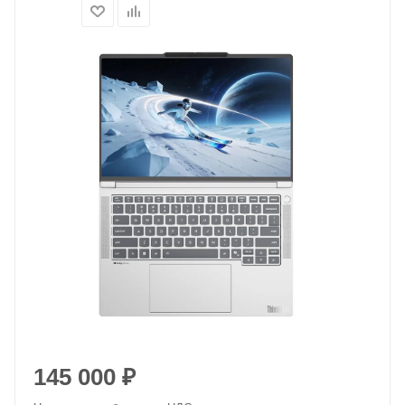
145 000
₽