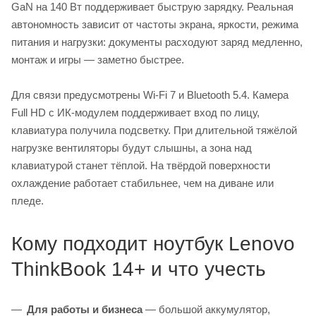
GaN на 140 Вт поддерживает быструю зарядку. Реальная
автономность зависит от частоты экрана, яркости, режима
питания и нагрузки: документы расходуют заряд медленно,
монтаж и игры — заметно быстрее.
Для связи предусмотрены Wi-Fi 7 и Bluetooth 5.4. Камера
Full HD с ИК-модулем поддерживает вход по лицу,
клавиатура получила подсветку. При длительной тяжёлой
нагрузке вентиляторы будут слышны, а зона над
клавиатурой станет тёплой. На твёрдой поверхности
охлаждение работает стабильнее, чем на диване или
пледе.
Кому подходит ноутбук Lenovo
ThinkBook 14+ и что учесть
Для работы и бизнеса
— большой аккумулятор,