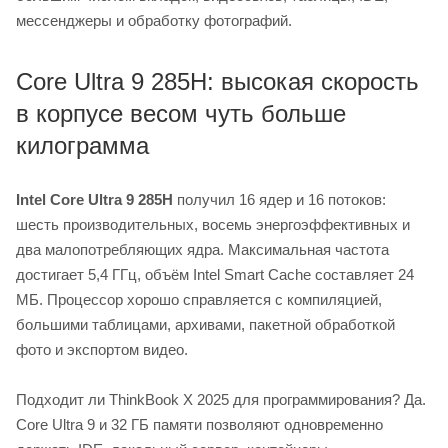
мессенджеры и обработку фотографий.
Core Ultra 9 285H: высокая скорость
в корпусе весом чуть больше
килограмма
Intel Core Ultra 9 285H
получил 16 ядер и 16 потоков:
шесть производительных, восемь энергоэффективных и
два малопотребляющих ядра. Максимальная частота
достигает 5,4 ГГц, объём Intel Smart Cache составляет 24
МБ. Процессор хорошо справляется с компиляцией,
большими таблицами, архивами, пакетной обработкой
фото и экспортом видео.
Подходит ли ThinkBook X 2025 для программирования? Да.
Core Ultra 9 и 32 ГБ памяти позволяют одновременно