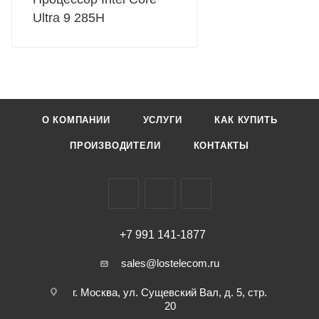
Ultra 9 285H
О КОМПАНИИ
УСЛУГИ
КАК КУПИТЬ
ПРОИЗВОДИТЕЛИ
КОНТАКТЫ
+7 991 141-1877
sales@lostelecom.ru
г. Москва, ул. Сущевский Вал, д. 5, стр.
20