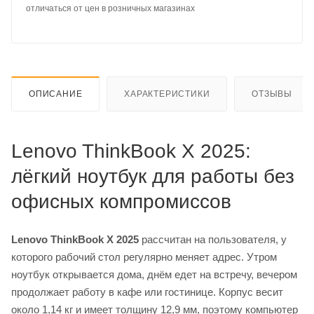
отличаться от цен в розничных магазинах
ОПИСАНИЕ
ХАРАКТЕРИСТИКИ
ОТЗЫВЫ
Lenovo ThinkBook X 2025:
лёгкий ноутбук для работы без
офисных компромиссов
Lenovo ThinkBook X 2025
рассчитан на пользователя, у
которого рабочий стол регулярно меняет адрес. Утром
ноутбук открывается дома, днём едет на встречу, вечером
продолжает работу в кафе или гостинице. Корпус весит
около 1,14 кг и имеет толщину 12,9 мм, поэтому компьютер