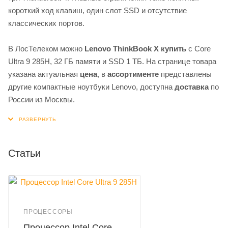
короткий ход клавиш, один слот SSD и отсутствие
классических портов.
В ЛосТелеком можно
Lenovo ThinkBook X купить
с Core
Ultra 9 285H, 32 ГБ памяти и SSD 1 ТБ. На странице товара
указана актуальная
цена
, в
ассортименте
представлены
другие компактные ноутбуки Lenovo, доступна
доставка
по
России из Москвы.
Статьи
ПРОЦЕССОРЫ
Процессор Intel Core