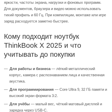
яркости, частоты экрана, нагрузки и фоновых программ.
Для документов, браузера и видео можно использовать
тихий профиль и 60 Гц. При компиляции, монтаже или игре
заряд расходуется заметно быстрее.
Кому подходит ноутбук
ThinkBook X 2025 и что
учитывать до покупки
Для работы и бизнеса
— лёгкий металлический
корпус, камера с распознаванием лица и качественная
акустика.
Для программирования
— Core Ultra 9, 32 ГБ памяти и
высокий экран формата 3:2.
Для учёбы
— малый вес, чёткий матовый дисплей и
зарядка через USB-C.