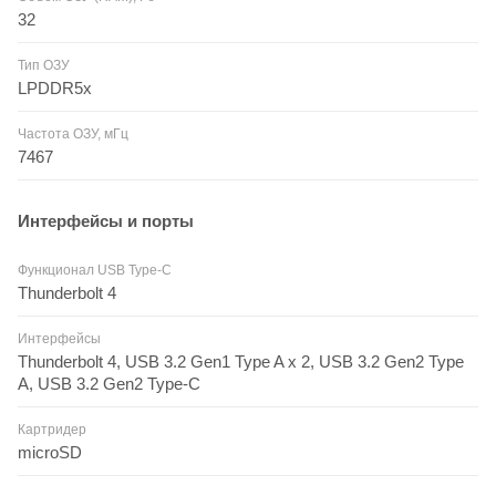
32
Тип ОЗУ
LPDDR5x
Частота ОЗУ, мГц
7467
Интерфейсы и порты
Функционал USB Type-C
Thunderbolt 4
Интерфейсы
Thunderbolt 4, USB 3.2 Gen1 Type A x 2, USB 3.2 Gen2 Type
A, USB 3.2 Gen2 Type-С
Картридер
microSD