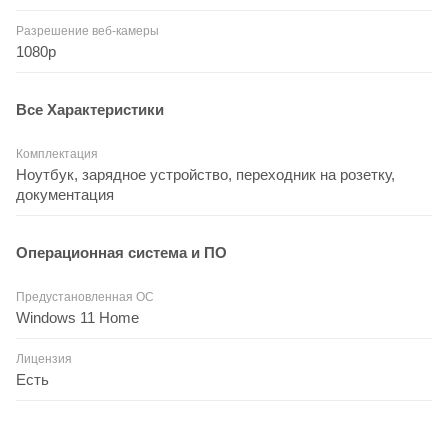
Разрешение веб-камеры
1080p
Все Характеристики
Комплектация
Ноутбук, зарядное устройство, переходник на розетку,
документация
Операционная система и ПО
Предустановленная ОС
Windows 11 Home
Лицензия
Есть