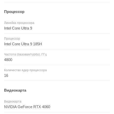
Процессор
Линейка процессора
Intel Core Ultra 9
Процессор
Intel Core Ultra 9 185H
Частота (базовая/турбо), ГГц
4800
Количество ядер процессора
16
Видеокарта
Видеокарта
NVIDIA GeForce RTX 4060