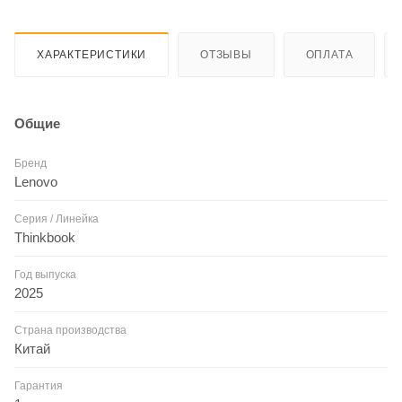
ХАРАКТЕРИСТИКИ
ОТЗЫВЫ
ОПЛАТА
Общие
Бренд
Lenovo
Серия / Линейка
Thinkbook
Год выпуска
2025
Страна производства
Китай
Гарантия