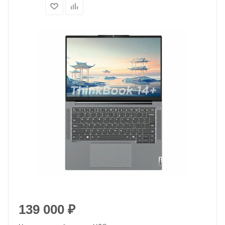
139 000
₽