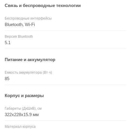
Связь и беспроводные технологии
Беспроводные интерфейсы
Bluetooth, Wi-Fi
Версия Bluetooth
5.1
Питание и аккумулятор
Емкость аккумулятора (Вт·ч)
85
Корпус и размеры
Габариты (ДхШхВ), см
322x228x15.9 мм
Материал корпуса