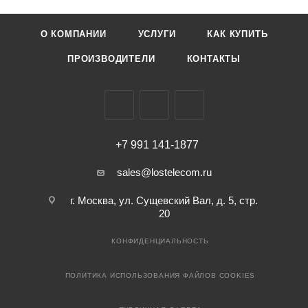
О КОМПАНИИ
УСЛУГИ
КАК КУПИТЬ
ПРОИЗВОДИТЕЛИ
КОНТАКТЫ
+7 991 141-1877
sales@lostelecom.ru
г. Москва, ул. Сущевский Вал, д. 5, стр.
20
КОНФИДЕНЦИАЛЬНОСТЬ
ПОЛИТИКА ИСПОЛЬЗОВАНИЯ ФАЙЛОВ COOKIES